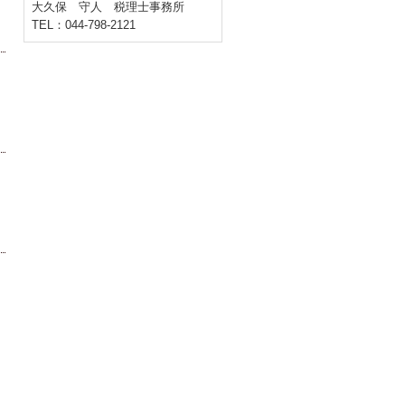
大久保 守人 税理士事務所
TEL：044-798-2121