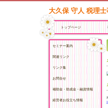
大久保 守人 税理
トップページ
セミナー案内
関連リンク
リンク集
お問合せ
補助金・助成金・融資情報
経営者お役立ち情報